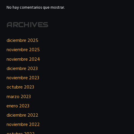
No hay comentarios que mostrar.
ARCHIVES
diciembre 2025
noviembre 2025
noviembre 2024
diciembre 2023
noviembre 2023
octubre 2023
marzo 2023
enero 2023
diciembre 2022
noviembre 2022