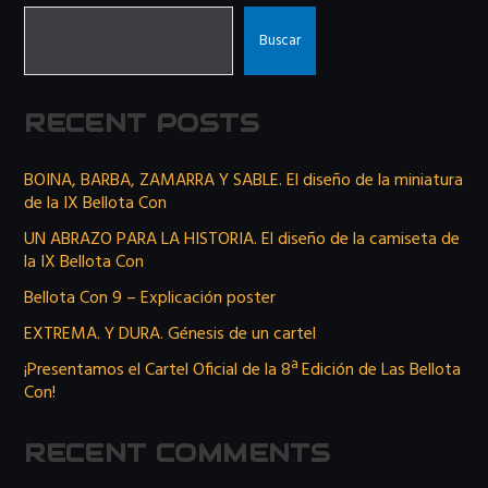
Buscar
RECENT POSTS
BOINA, BARBA, ZAMARRA Y SABLE. El diseño de la miniatura
de la IX Bellota Con
UN ABRAZO PARA LA HISTORIA. El diseño de la camiseta de
la IX Bellota Con
Bellota Con 9 – Explicación poster
EXTREMA. Y DURA. Génesis de un cartel
¡Presentamos el Cartel Oficial de la 8ª Edición de Las Bellota
Con!
RECENT COMMENTS