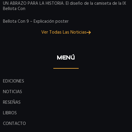
UN ABRAZO PARA LA HISTORIA. El diseño de la camiseta de la IX
Bellota Con
Bellota Con 9 – Explicación poster
Ver Todas Las Noticias
MENÚ
EDICIONES
NOTICIAS
RESEÑAS
LIBROS
CONTACTO