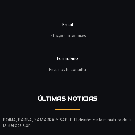
Email
info@bellotacon.es
Formulario
Envíanos tu consulta
ÚLTIMAS NOTICIAS
BOINA, BARBA, ZAMARRA Y SABLE. El diseño de la miniatura de la
IX Bellota Con