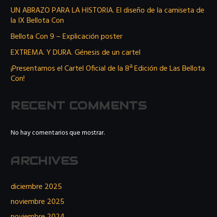
UN ABRAZO PARA LA HISTORIA. El diseño de la camiseta de
la IX Bellota Con
Bellota Con 9 – Explicación poster
EXTREMA. Y DURA. Génesis de un cartel
¡Presentamos el Cartel Oficial de la 8ª Edición de Las Bellota
Con!
RECENT COMMENTS
No hay comentarios que mostrar.
ARCHIVES
diciembre 2025
noviembre 2025