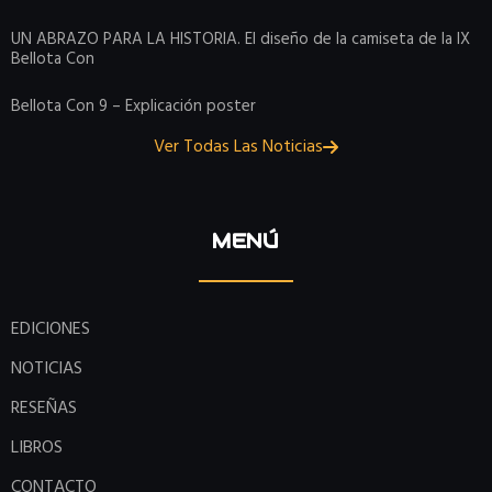
UN ABRAZO PARA LA HISTORIA. El diseño de la camiseta de la IX
Bellota Con
Bellota Con 9 – Explicación poster
Ver Todas Las Noticias
MENÚ
EDICIONES
NOTICIAS
RESEÑAS
LIBROS
CONTACTO