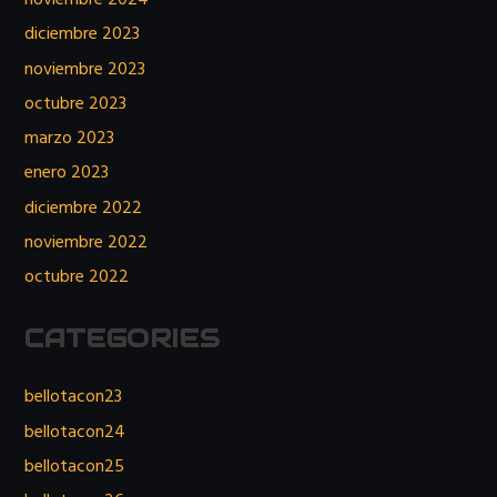
noviembre 2024
diciembre 2023
noviembre 2023
octubre 2023
marzo 2023
enero 2023
diciembre 2022
noviembre 2022
octubre 2022
CATEGORIES
bellotacon23
bellotacon24
bellotacon25