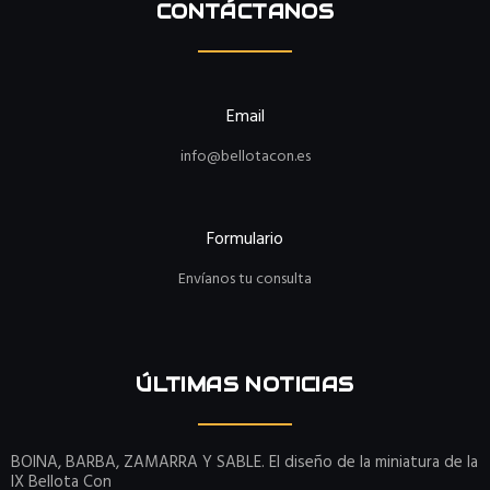
CONTÁCTANOS
Email
info@bellotacon.es
Formulario
Envíanos tu consulta
ÚLTIMAS NOTICIAS
BOINA, BARBA, ZAMARRA Y SABLE. El diseño de la miniatura de la
IX Bellota Con