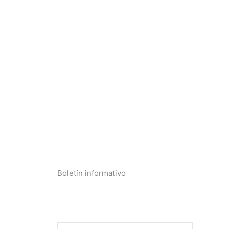
Boletín informativo