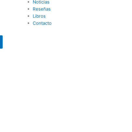
Noticias
Reseñas
Libros
Contacto