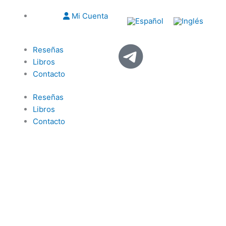
Mi Cuenta
Reseñas
Libros
Contacto
Reseñas
Libros
Contacto