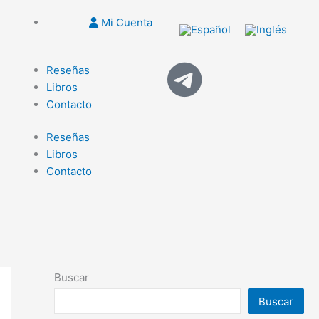
Mi Cuenta
Reseñas
Libros
Contacto
Reseñas
Libros
Contacto
Buscar
Buscar