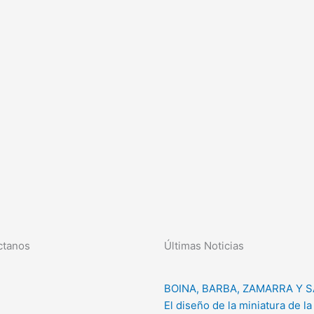
ctanos
Últimas Noticias
BOINA, BARBA, ZAMARRA Y S
El diseño de la miniatura de la