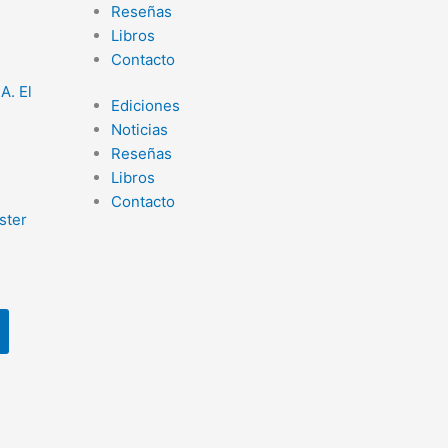
Reseñas
Libros
Contacto
. El
Ediciones
Noticias
Reseñas
Libros
Contacto
ster