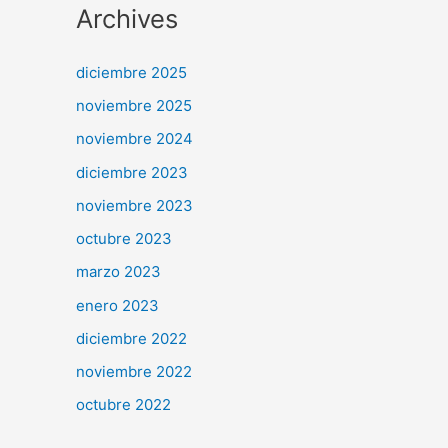
Archives
diciembre 2025
noviembre 2025
noviembre 2024
diciembre 2023
noviembre 2023
octubre 2023
marzo 2023
enero 2023
diciembre 2022
noviembre 2022
octubre 2022