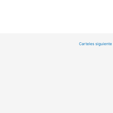
Carteles siguiente