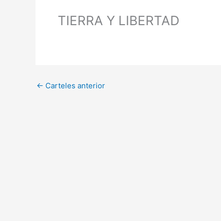
TIERRA Y LIBERTAD
←
Carteles anterior