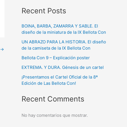
Recent Posts
BOINA, BARBA, ZAMARRA Y SABLE. El
diseño de la miniatura de la IX Bellota Con
UN ABRAZO PARA LA HISTORIA. El diseño
de la camiseta de la IX Bellota Con
→
Bellota Con 9 – Explicación poster
EXTREMA. Y DURA. Génesis de un cartel
¡Presentamos el Cartel Oficial de la 8ª
Edición de Las Bellota Con!
Recent Comments
No hay comentarios que mostrar.