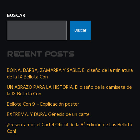
BUSCAR
Buscar
RECENT POSTS
BOINA, BARBA, ZAMARRA Y SABLE. El diseño de la miniatura
de la IX Bellota Con
UN ABRAZO PARA LA HISTORIA. El diseño de la camiseta de
la IX Bellota Con
Bellota Con 9 – Explicación poster
EXTREMA. Y DURA. Génesis de un cartel
¡Presentamos el Cartel Oficial de la 8ª Edición de Las Bellota
Con!