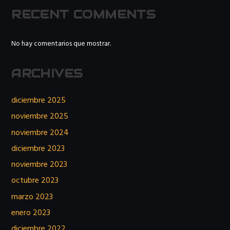
RECENT COMMENTS
No hay comentarios que mostrar.
ARCHIVES
diciembre 2025
noviembre 2025
noviembre 2024
diciembre 2023
noviembre 2023
octubre 2023
marzo 2023
enero 2023
diciembre 2022