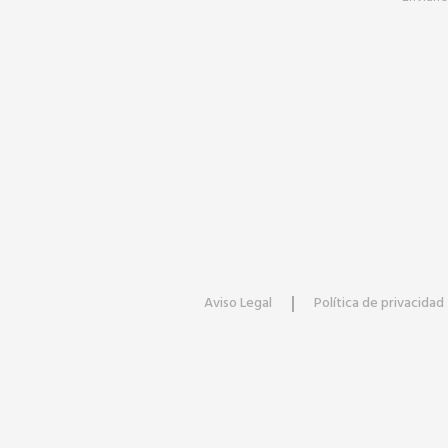
Aviso Legal
Política de privacidad