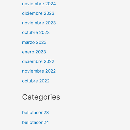
noviembre 2024
diciembre 2023
noviembre 2023
octubre 2023
marzo 2023
enero 2023
diciembre 2022
noviembre 2022
octubre 2022
Categories
bellotacon23
bellotacon24