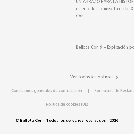
UN ABRAZO PARA LA HISTORIA
diseño de la camiseta de la IX
Con
Bellota Con 9 – Explicación p
Ver todas las noticias
Condiciones generales de contratación
Formulario de Reclam
Política de cookies (UE)
© Bellota Con - Todos los derechos reservados - 2026