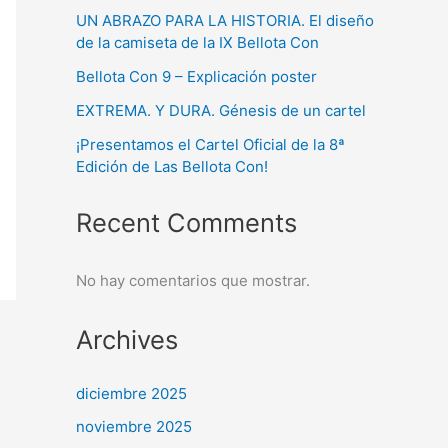
UN ABRAZO PARA LA HISTORIA. El diseño
de la camiseta de la IX Bellota Con
Bellota Con 9 – Explicación poster
EXTREMA. Y DURA. Génesis de un cartel
¡Presentamos el Cartel Oficial de la 8ª
Edición de Las Bellota Con!
Recent Comments
No hay comentarios que mostrar.
Archives
diciembre 2025
noviembre 2025