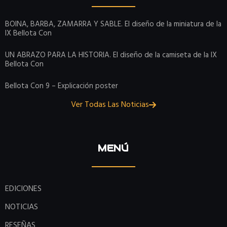
BOINA, BARBA, ZAMARRA Y SABLE. El diseño de la miniatura de la
IX Bellota Con
UN ABRAZO PARA LA HISTORIA. El diseño de la camiseta de la IX
Bellota Con
Bellota Con 9 – Explicación poster
Ver Todas Las Noticias
MENÚ
EDICIONES
NOTICIAS
RESEÑAS