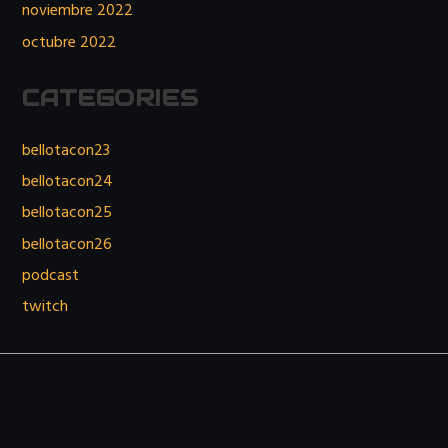
noviembre 2022
octubre 2022
CATEGORIES
bellotacon23
bellotacon24
bellotacon25
bellotacon26
podcast
twitch