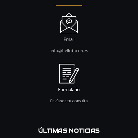
Email
info@bellotacon.es
Formulario
Envíanos tu consulta
ÚLTIMAS NOTICIAS