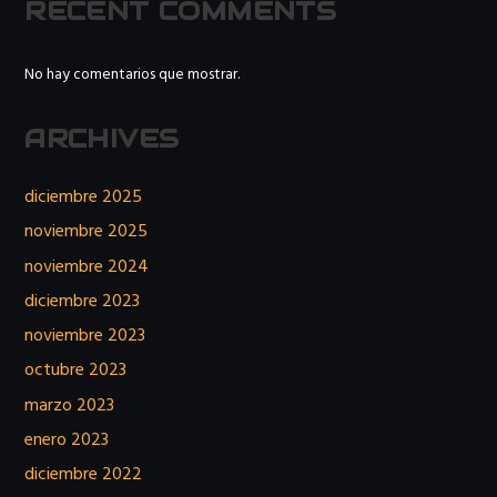
RECENT COMMENTS
No hay comentarios que mostrar.
ARCHIVES
diciembre 2025
noviembre 2025
noviembre 2024
diciembre 2023
noviembre 2023
octubre 2023
marzo 2023
enero 2023
diciembre 2022