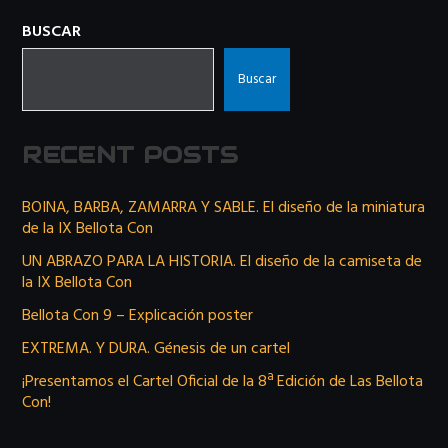
BUSCAR
Buscar
RECENT POSTS
BOINA, BARBA, ZAMARRA Y SABLE. El diseño de la miniatura
de la IX Bellota Con
UN ABRAZO PARA LA HISTORIA. El diseño de la camiseta de
la IX Bellota Con
Bellota Con 9 – Explicación poster
EXTREMA. Y DURA. Génesis de un cartel
¡Presentamos el Cartel Oficial de la 8ª Edición de Las Bellota
Con!