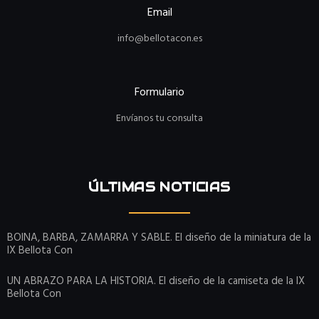
Email
info@bellotacon.es
Formulario
Envíanos tu consulta
ÚLTIMAS NOTICIAS
BOINA, BARBA, ZAMARRA Y SABLE. El diseño de la miniatura de la
IX Bellota Con
UN ABRAZO PARA LA HISTORIA. El diseño de la camiseta de la IX
Bellota Con