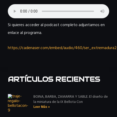
Si quieres acceder al podcast completo adjuntamos en
enlace al programa.
https://cadenaser.com/embed/audio/460/ser_extremadur
ARTÍCULOS RECIENTES
BOINA, BARBA, ZAMARRA Y SABLE. El diseño de
la miniatura de la IX Bellota Con
Leer Más »