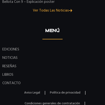
Bellota Con 9 – Explicación poster
Ver Todas Las Noticias
MENÚ
EDICIONES
NOTICIAS
RESEÑAS
LIBROS
CONTACTO
Aviso Legal
Política de privacidad
Condiciones generales de contratación