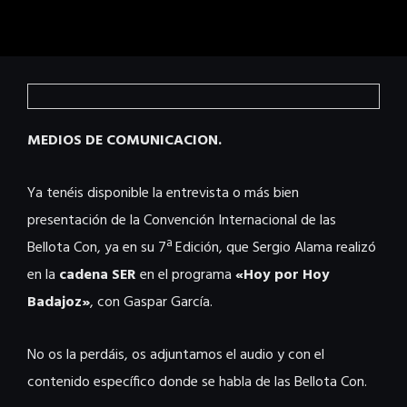
MEDIOS DE COMUNICACION.
Ya tenéis disponible la entrevista o más bien
presentación de la Convención Internacional de las
Bellota Con, ya en su 7ª Edición, que Sergio Alama realizó
en la
cadena SER
en el programa
«Hoy por Hoy
Badajoz»
, con Gaspar García.
No os la perdáis, os adjuntamos el audio y con el
contenido específico donde se habla de las Bellota Con.