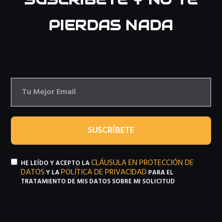
PIERDAS NADA
SUSCRÍBETE
CLÁUSULA EN PROTECCIÓN DE
HE LEÍDO Y ACEPTO LA
DATOS
POLÍTICA DE PRIVACIDAD
Y LA
PARA EL
TRATAMIENTO DE MIS DATOS SOBRE MI SOLICITUD