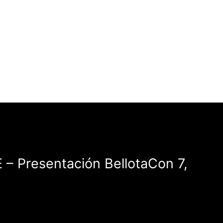
 Presentación BellotaCon 7,