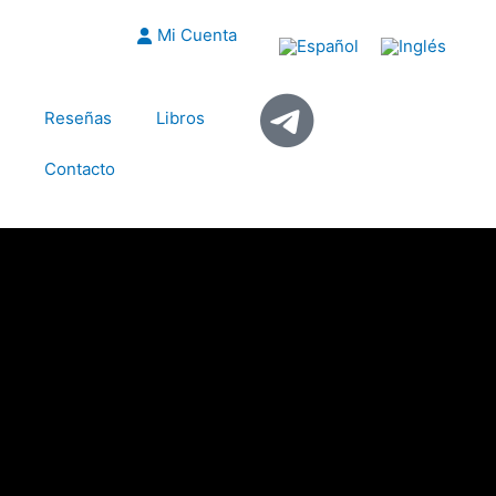
Mi Cuenta
Reseñas
Libros
Contacto