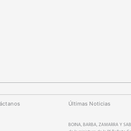
áctanos
Últimas Noticias
BOINA, BARBA, ZAMARRA Y SABLE