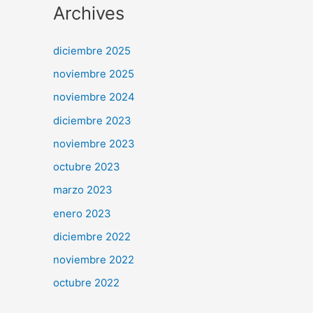
Archives
diciembre 2025
noviembre 2025
noviembre 2024
diciembre 2023
noviembre 2023
octubre 2023
marzo 2023
enero 2023
diciembre 2022
noviembre 2022
octubre 2022