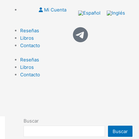
Mi Cuenta
Reseñas
Libros
Contacto
Reseñas
Libros
Contacto
Buscar
Buscar