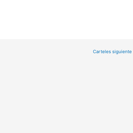
Carteles siguiente