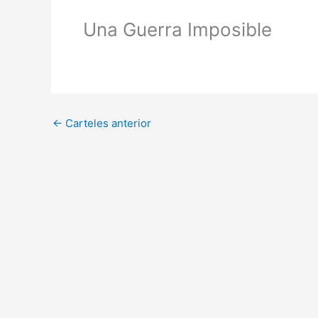
Una Guerra Imposible
←
Carteles anterior