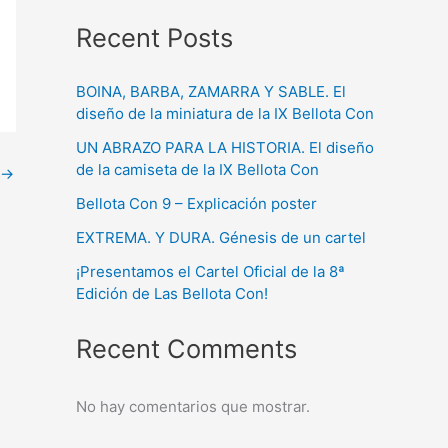
Recent Posts
BOINA, BARBA, ZAMARRA Y SABLE. El
diseño de la miniatura de la IX Bellota Con
UN ABRAZO PARA LA HISTORIA. El diseño
de la camiseta de la IX Bellota Con
→
Bellota Con 9 – Explicación poster
EXTREMA. Y DURA. Génesis de un cartel
¡Presentamos el Cartel Oficial de la 8ª
Edición de Las Bellota Con!
Recent Comments
No hay comentarios que mostrar.