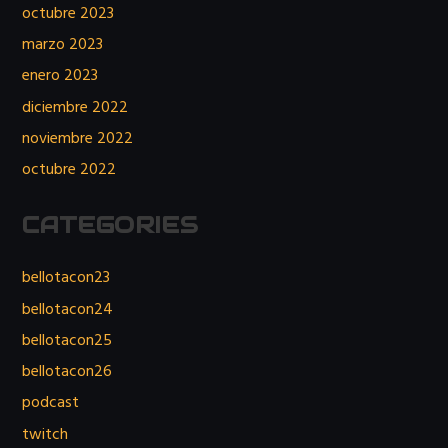
octubre 2023
marzo 2023
enero 2023
diciembre 2022
noviembre 2022
octubre 2022
CATEGORIES
bellotacon23
bellotacon24
bellotacon25
bellotacon26
podcast
twitch