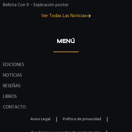
Bellota Con 9 – Explicación poster
Ver Todas Las Noticias
MENÚ
EDICIONES
NOTICIAS
RESEÑAS
LIBROS
CONTACTO
Aviso Legal
Política de privacidad