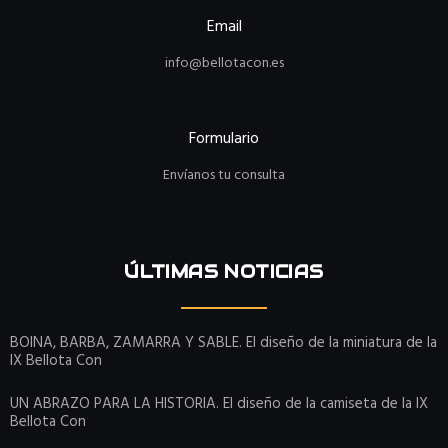
Email
info@bellotacon.es
Formulario
Envíanos tu consulta
ÚLTIMAS NOTICIAS
BOINA, BARBA, ZAMARRA Y SABLE. El diseño de la miniatura de la
IX Bellota Con
UN ABRAZO PARA LA HISTORIA. El diseño de la camiseta de la IX
Bellota Con