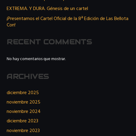
EXTREMA. Y DURA. Génesis de un cartel
¡Presentamos el Cartel Oficial de la 8ª Edición de Las Bellota
Con!
RECENT COMMENTS
No hay comentarios que mostrar.
ARCHIVES
diciembre 2025
noviembre 2025
noviembre 2024
diciembre 2023
noviembre 2023