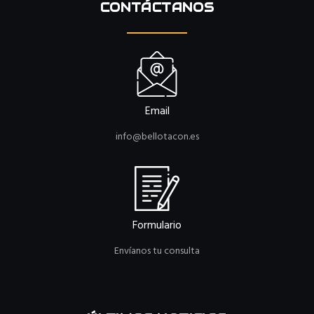
CONTÁCTANOS
Email
info@bellotacon.es
Formulario
Envíanos tu consulta