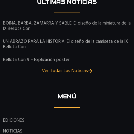
ÚLTIMAS NOTICIAS
BOINA, BARBA, ZAMARRA Y SABLE. El diseño de la miniatura de la
IX Bellota Con
UN ABRAZO PARA LA HISTORIA. El diseño de la camiseta de la IX
Bellota Con
Bellota Con 9 – Explicación poster
Ver Todas Las Noticias
MENÚ
EDICIONES
NOTICIAS