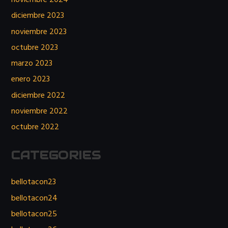
noviembre 2024
diciembre 2023
noviembre 2023
octubre 2023
marzo 2023
enero 2023
diciembre 2022
noviembre 2022
octubre 2022
CATEGORIES
bellotacon23
bellotacon24
bellotacon25