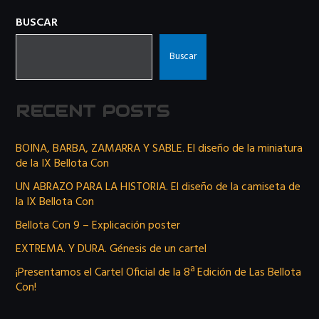
BUSCAR
Buscar
RECENT POSTS
BOINA, BARBA, ZAMARRA Y SABLE. El diseño de la miniatura
de la IX Bellota Con
UN ABRAZO PARA LA HISTORIA. El diseño de la camiseta de
la IX Bellota Con
Bellota Con 9 – Explicación poster
EXTREMA. Y DURA. Génesis de un cartel
¡Presentamos el Cartel Oficial de la 8ª Edición de Las Bellota
Con!