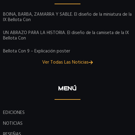
BOINA, BARBA, ZAMARRA Y SABLE. El diseño de la miniatura de la
IX Bellota Con
UN ABRAZO PARA LA HISTORIA. El diseño de la camiseta de la IX
Bellota Con
Bellota Con 9 – Explicación poster
Ver Todas Las Noticias
MENÚ
EDICIONES
NOTICIAS
RESEÑAS