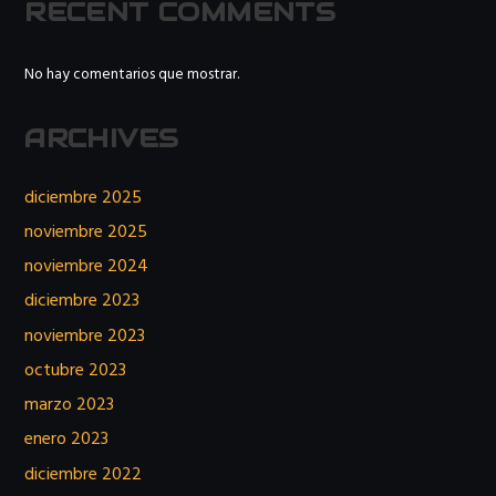
RECENT COMMENTS
No hay comentarios que mostrar.
ARCHIVES
diciembre 2025
noviembre 2025
noviembre 2024
diciembre 2023
noviembre 2023
octubre 2023
marzo 2023
enero 2023
diciembre 2022