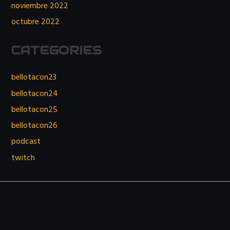
noviembre 2022
octubre 2022
CATEGORIES
bellotacon23
bellotacon24
bellotacon25
bellotacon26
podcast
twitch