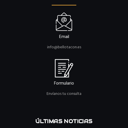
Email
info@bellotacon.es
Formulario
Envíanos tu consulta
ÚLTIMAS NOTICIAS