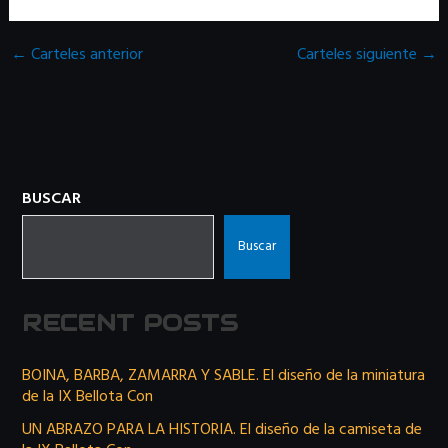
←
Carteles anterior
Carteles siguiente
→
BUSCAR
Buscar
RECENT POSTS
BOINA, BARBA, ZAMARRA Y SABLE. El diseño de la miniatura
de la IX Bellota Con
UN ABRAZO PARA LA HISTORIA. El diseño de la camiseta de