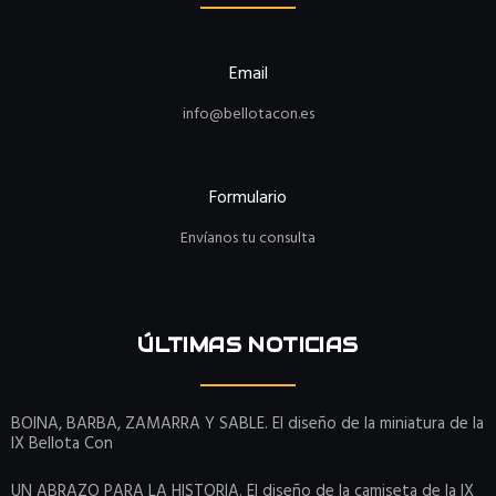
Email
info@bellotacon.es
Formulario
Envíanos tu consulta
ÚLTIMAS NOTICIAS
BOINA, BARBA, ZAMARRA Y SABLE. El diseño de la miniatura de la
IX Bellota Con
UN ABRAZO PARA LA HISTORIA. El diseño de la camiseta de la IX