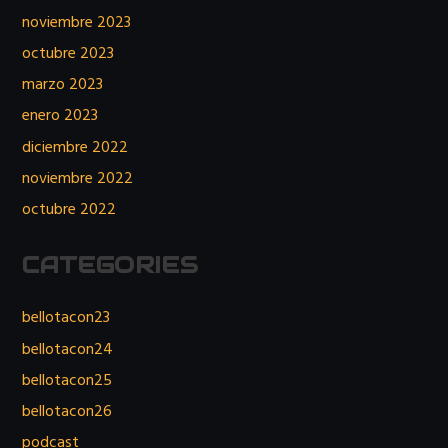
noviembre 2023
octubre 2023
marzo 2023
enero 2023
diciembre 2022
noviembre 2022
octubre 2022
CATEGORIES
bellotacon23
bellotacon24
bellotacon25
bellotacon26
podcast