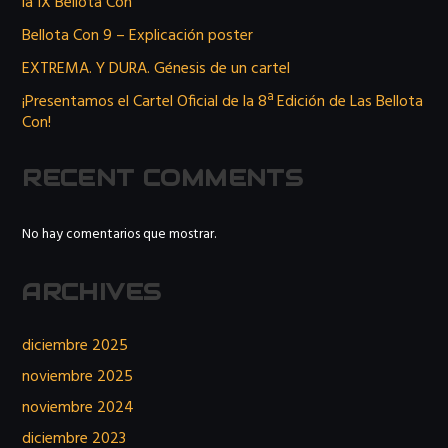
la IX Bellota Con
Bellota Con 9 – Explicación poster
EXTREMA. Y DURA. Génesis de un cartel
¡Presentamos el Cartel Oficial de la 8ª Edición de Las Bellota
Con!
RECENT COMMENTS
No hay comentarios que mostrar.
ARCHIVES
diciembre 2025
noviembre 2025
noviembre 2024
diciembre 2023