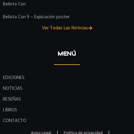
Bellota Con
Bellota Con 9 – Explicación poster
Ver Todas Las Noticias
MENÚ
EDICIONES
NOTICIAS
RESEÑAS
LIBROS
CONTACTO
Aviso Legal
Política de privacidad