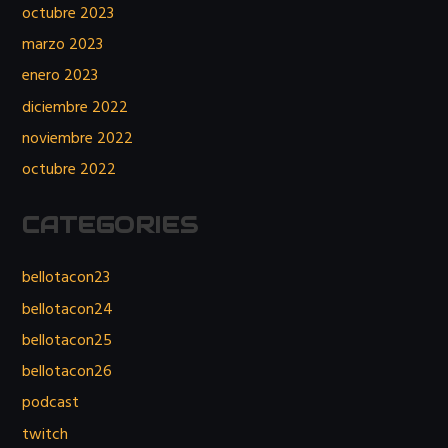
octubre 2023
marzo 2023
enero 2023
diciembre 2022
noviembre 2022
octubre 2022
CATEGORIES
bellotacon23
bellotacon24
bellotacon25
bellotacon26
podcast
twitch