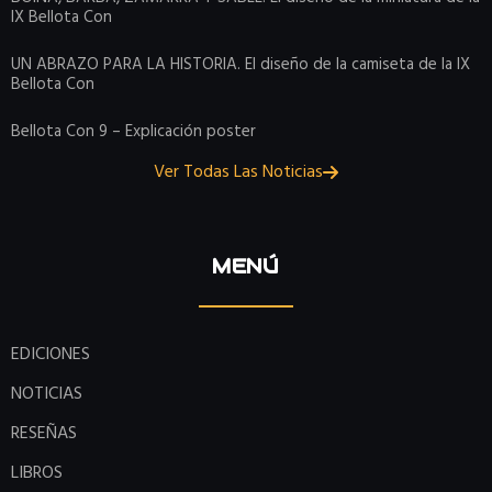
IX Bellota Con
UN ABRAZO PARA LA HISTORIA. El diseño de la camiseta de la IX
Bellota Con
Bellota Con 9 – Explicación poster
Ver Todas Las Noticias
MENÚ
EDICIONES
NOTICIAS
RESEÑAS
LIBROS