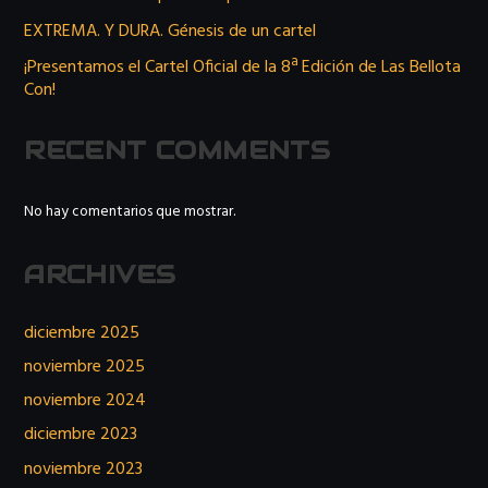
EXTREMA. Y DURA. Génesis de un cartel
¡Presentamos el Cartel Oficial de la 8ª Edición de Las Bellota
Con!
RECENT COMMENTS
No hay comentarios que mostrar.
ARCHIVES
diciembre 2025
noviembre 2025
noviembre 2024
diciembre 2023
noviembre 2023