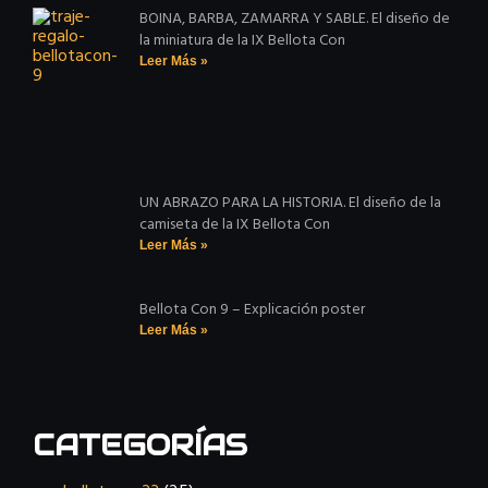
BOINA, BARBA, ZAMARRA Y SABLE. El diseño de
la miniatura de la IX Bellota Con
Leer Más »
UN ABRAZO PARA LA HISTORIA. El diseño de la
camiseta de la IX Bellota Con
Leer Más »
Bellota Con 9 – Explicación poster
Leer Más »
CATEGORÍAS