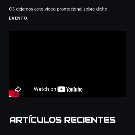
OS dejamos este video promocional sobre dicho
EVENTO.
ARTÍCULOS RECIENTES