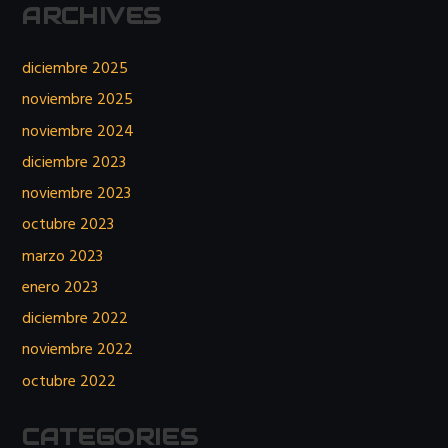
ARCHIVES
diciembre 2025
noviembre 2025
noviembre 2024
diciembre 2023
noviembre 2023
octubre 2023
marzo 2023
enero 2023
diciembre 2022
noviembre 2022
octubre 2022
CATEGORIES