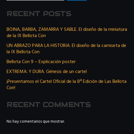
RECENT POSTS
BOINA, BARBA, ZAMARRA Y SABLE. El diseño de la miniatura
de la IX Bellota Con
UN ABRAZO PARA LA HISTORIA. El diseño de la camiseta de
la IX Bellota Con
Bellota Con 9 – Explicación poster
EXTREMA. Y DURA. Génesis de un cartel
¡Presentamos el Cartel Oficial de la 8ª Edición de Las Bellota
Con!
RECENT COMMENTS
No hay comentarios que mostrar.