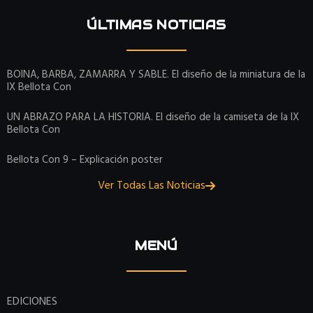
ÚLTIMAS NOTICIAS
BOINA, BARBA, ZAMARRA Y SABLE. El diseño de la miniatura de la
IX Bellota Con
UN ABRAZO PARA LA HISTORIA. El diseño de la camiseta de la IX
Bellota Con
Bellota Con 9 – Explicación poster
Ver Todas Las Noticias
MENÚ
EDICIONES